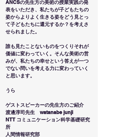
ANCSの先生方の美術の授業実践の発
表をいただき、私たちが子どもたちの
姿からよりよく生きる姿をどう見とっ
て子どもたちに還元するか？を考えさ
せられました。
誰も見たことないものをつくりそれが
価値に変わっていく。そんな美術の営
みが、私たちの幸せという答えが一つ
でない問いを考える力に変わっていく
と思います。
うら
ゲストスピーカーの先生方のご紹介
渡邊淳司先生　watanabe junji
NTT コミュニケーション科学基礎研究
所
⼈間情報研究部