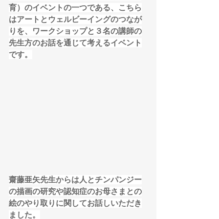
育）のイベントの一つである、こちら
はアートとウェルビーイングのつなが
りを、ワークショップと３名の講師の
先生方のお話を通じて考えるイベント
です。
齋藤亜矢先生からは人とチンパンジー
の描画の研究や認知症のお母さまとの
絵のやり取りに関してお話しいただき
ました。