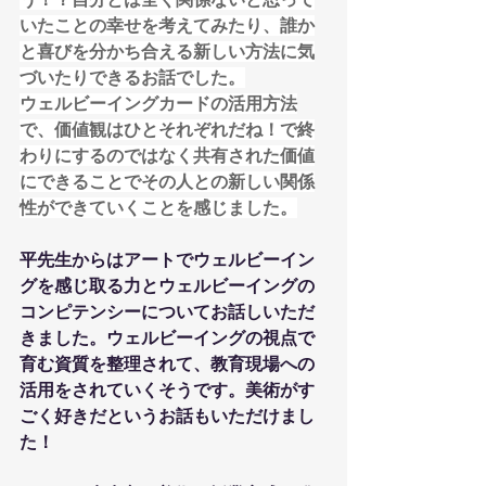
いたことの幸せを考えてみたり、誰か
と喜びを分かち合える新しい方法に気
づいたりできるお話でした。
ウェルビーイングカードの活用方法
で、価値観はひとそれぞれだね！で終
わりにするのではなく共有された価値
にできることでその人との新しい関係
性ができていくことを感じました。
平先生からはアートでウェルビーイン
グを感じ取る力とウェルビーイングの
コンピテンシーについてお話しいただ
きました。ウェルビーイングの視点で
育む資質を整理されて、教育現場への
活用をされていくそうです。美術がす
ごく好きだというお話もいただけまし
た！