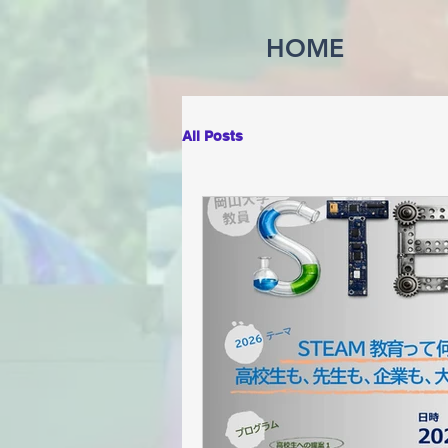
HOME
All Posts