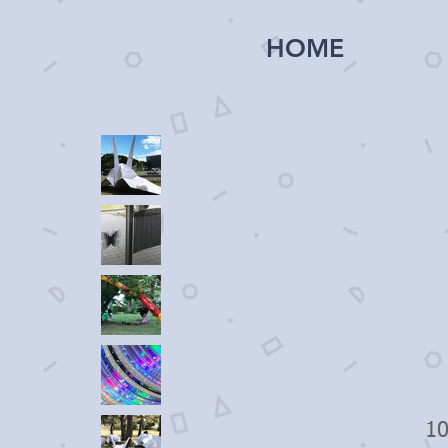
HOME
10