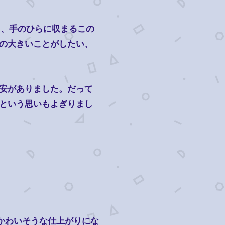
ら、手のひらに収まるこの
の大きいことがしたい、
安がありました。だって
という思いもよぎりまし
 かわいそうな仕上がりにな