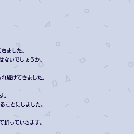
てきました。
はないでしょうか。
られ続けてきました。
す。
折ることにしました。
て折っていきます。