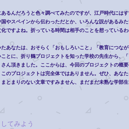
あるんだろうと色々調べてみたのですが、江戸時代にはす
中国やスペインから伝わっただとか、いろんな説があるみた
文化ですよね。折っている時間は相手のことを想っているわ
たあなたは、おそらく「おもしろいこと」「教育につなが
いことに、折り鶴プロジェクトを知った学校の先生から、「
くさん頂きました。ここからは、今回のプロジェクトの概要
。このプロジェクトは完全体ではありません。ぜひ、あなた
。まとまりのない文章ですみません、まだまだ未熟な学部生
してみよう​