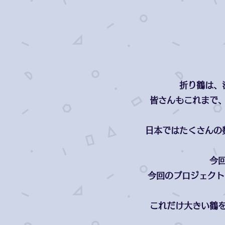
折り鶴は、
皆さんもこれまで
日本ではたくさんの
今
今回のプロジェクト
これだけ大きい鶴