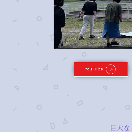
YouTube
巨大な