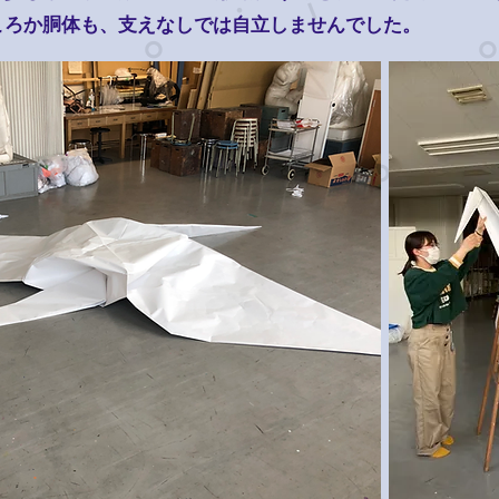
ころか胴体も、支えなしでは自立しませんでした。