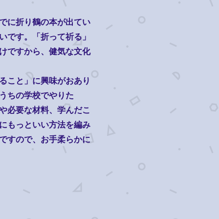
でに折り鶴の本が出てい
いです。「折って祈る」
けですから、健気な文化
ること」に興味がおあり
うちの学校でやりた
や必要な材料、学んだこ
にもっといい方法を編み
ですので、お手柔らかに