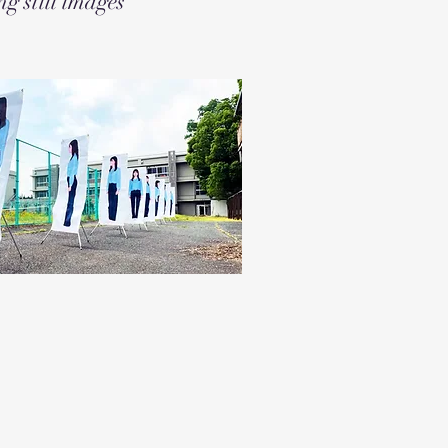
g still images