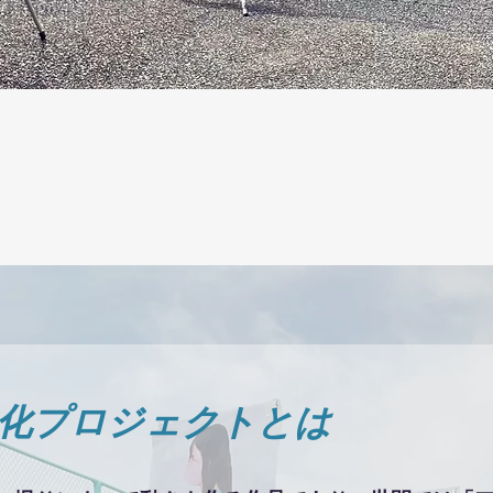
 日常化プロジェクトとは