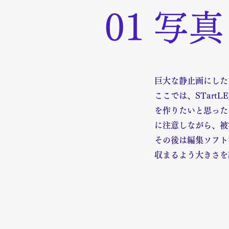
01
写真
巨大な静止画にした
ここでは、STart
を作りたいと思った
に注意しながら、被
その後は編集ソフト
収まるよう大きさを