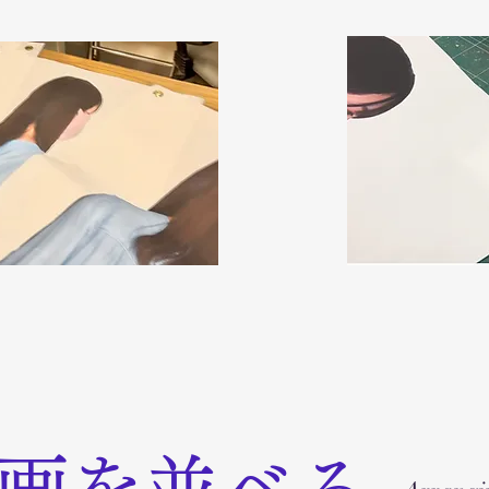
止画を並べる