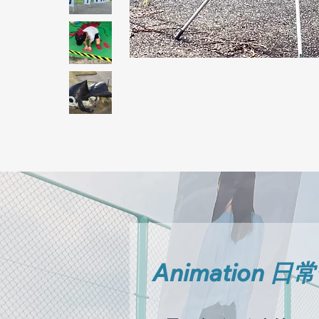
Animation