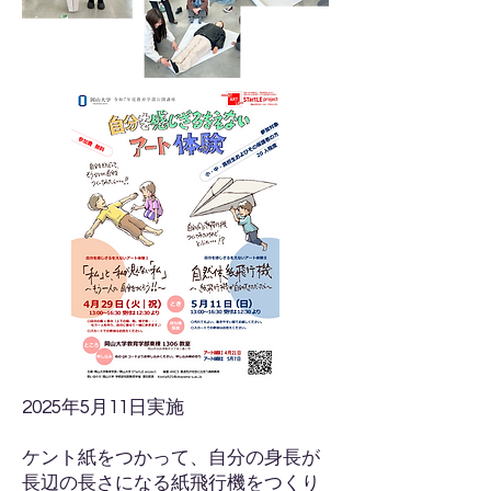
2025年5月11日実施
ケント紙をつかって、自分の身長が
長辺の長さになる紙飛行機をつくり